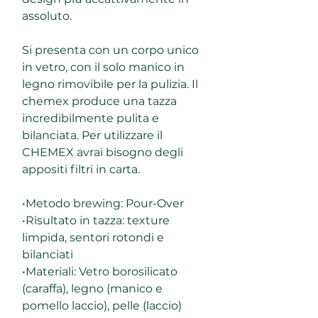
assoluto.
Si presenta con un corpo unico
in vetro, con il solo manico in
legno rimovibile per la pulizia. Il
chemex produce una tazza
incredibilmente pulita e
bilanciata. Per utilizzare il
CHEMEX avrai bisogno degli
appositi filtri in carta.
•Metodo brewing: Pour-Over
•Risultato in tazza: texture
limpida, sentori rotondi e
bilanciati
•Materiali: Vetro borosilicato
(caraffa), legno (manico e
pomello laccio), pelle (laccio)