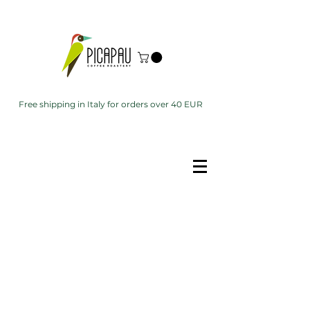
Free shipping in Italy for orders over 40 EUR