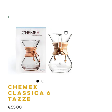
CHEMEX
CLASSICA 6
TAZZE
Price
€55.00