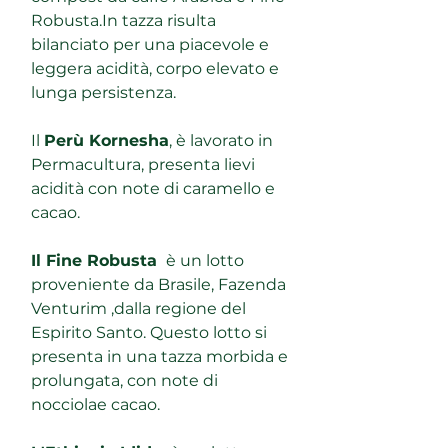
Robusta.In tazza risulta
bilanciato per una piacevole e
leggera acidità, corpo elevato e
lunga persistenza.
Il
Perù Kornesha
, è lavorato in
Permacultura, presenta lievi
acidità con note di caramello e
cacao.
Il Fine Robusta
è un lotto
proveniente da Brasile, Fazenda
Venturim ,dalla regione del
Espirito Santo. Questo lotto si
presenta in una tazza morbida e
prolungata, con note di
nocciolae cacao.