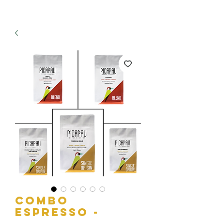
Combo
Espresso -