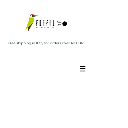
Free shipping in Italy for orders over 40 EUR