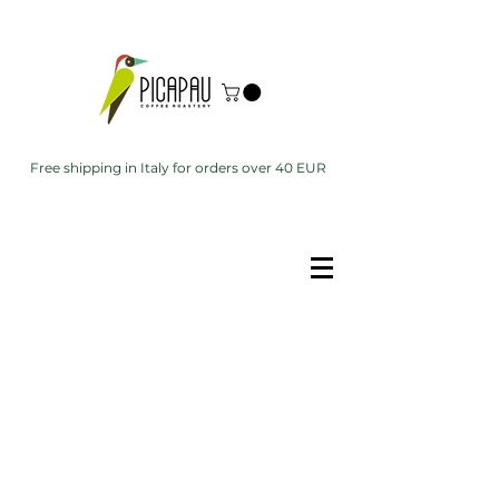
Free shipping in Italy for orders over 40 EUR