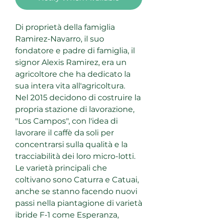
Di proprietà della famiglia
Ramirez-Navarro, il suo
fondatore e padre di famiglia, il
signor Alexis Ramirez, era un
agricoltore che ha dedicato la
sua intera vita all'agricoltura.
Nel 2015 decidono di costruire la
propria stazione di lavorazione,
"Los Campos", con l'idea di
lavorare il caffè da soli per
concentrarsi sulla qualità e la
tracciabilità dei loro micro-lotti.
Le varietà principali che
coltivano sono Caturra e Catuai,
anche se stanno facendo nuovi
passi nella piantagione di varietà
ibride F-1 come Esperanza,