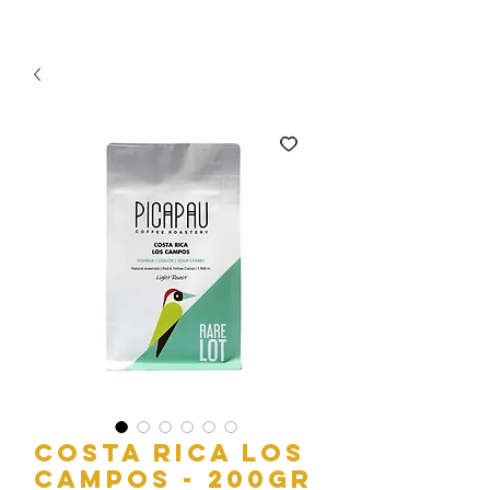
Costa Rica Los
Campos - 200gr