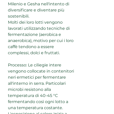
Milenio e Gesha nell'intento di
diversificare e diventare più
sostenibili.
Molti dei loro lotti vengono
lavorati utilizzando tecniche di
fermentazione (aerobica e
anaerobica), motivo per cui i loro
caffè tendono a essere
complessi, dolci e fruttati.
Processo: Le ciliegie intere
vengono collocate in contenitori
neri ermetici per fermentare
all'interno in serra. Particolari
microbi resistono alla
temperatura di 40-45 °C
fermentando così ogni lotto a
una temperatura costante.
L'esposizione al calore inizia a